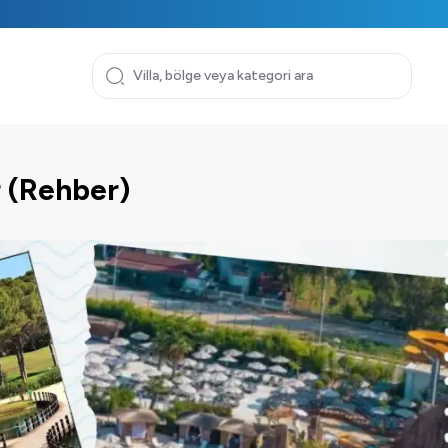
r (Rehber)