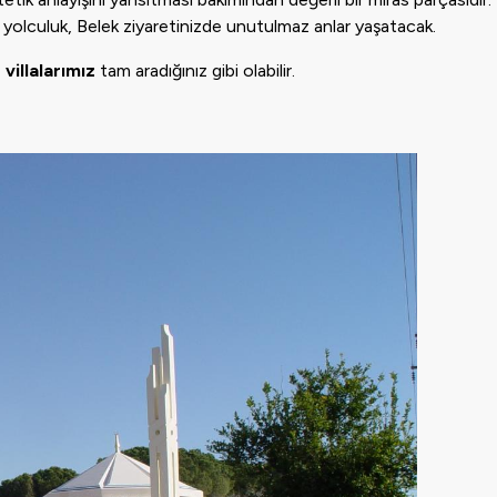
 bu yolculuk, Belek ziyaretinizde unutulmaz anlar yaşatacak.
 villalarımız
tam aradığınız gibi olabilir.