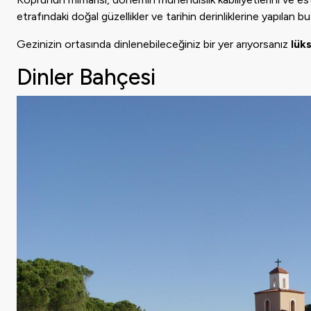
etrafındaki doğal güzellikler ve tarihin derinliklerine yapılan
Gezinizin ortasında dinlenebileceğiniz bir yer arıyorsanız
lüks
Dinler Bahçesi