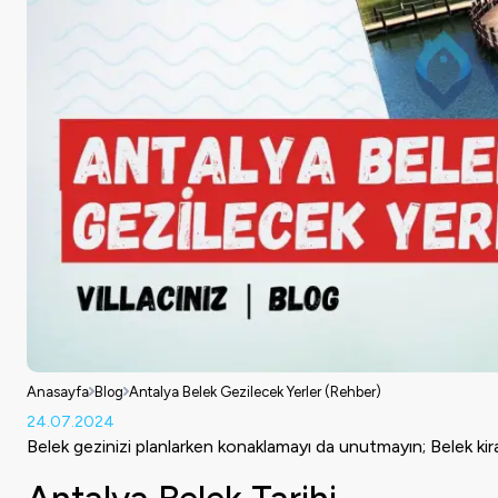
Anasayfa
Blog
Antalya Belek Gezilecek Yerler (Rehber)
24.07.2024
Belek gezinizi planlarken konaklamayı da unutmayın;
Belek kira