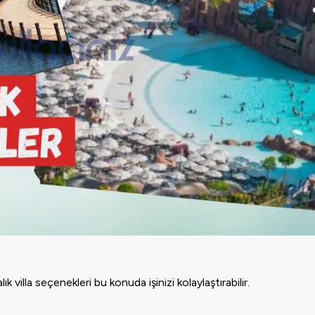
lık villa
seçenekleri bu konuda işinizi kolaylaştırabilir.