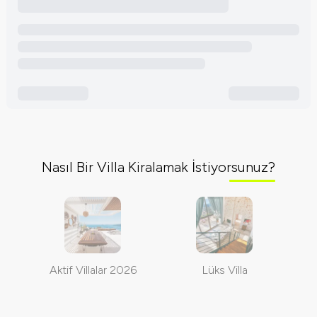
Nasıl Bir Villa Kiralamak İstiyorsunuz?
Aktif Villalar 2026
Lüks Villa