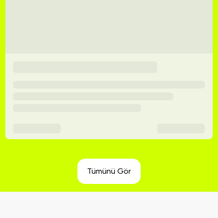
Tümünü Gör