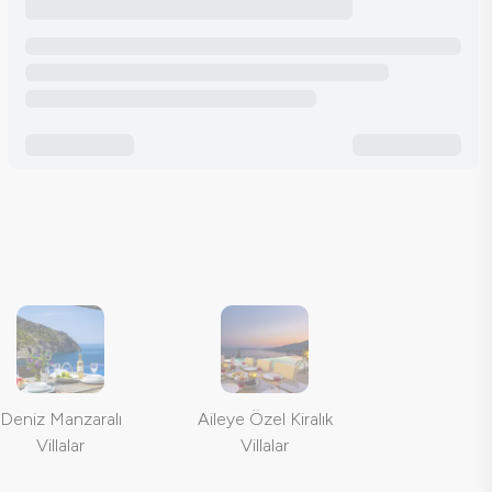
Deniz Manzaralı
Aileye Özel Kiralık
Villalar
Villalar