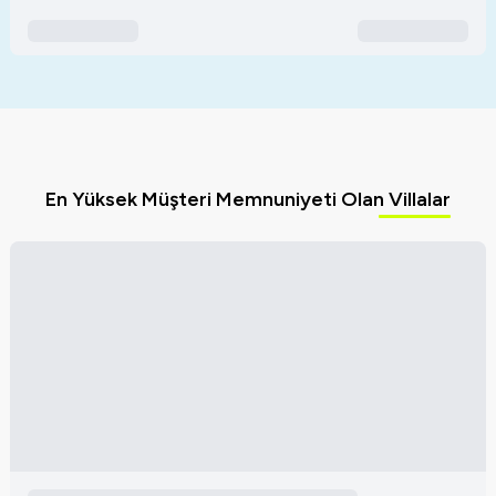
En Yüksek Müşteri Memnuniyeti Olan Villalar