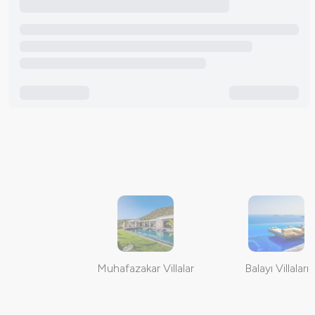
Muhafazakar Villalar
Balayı Villaları