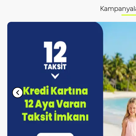
Kampanyal