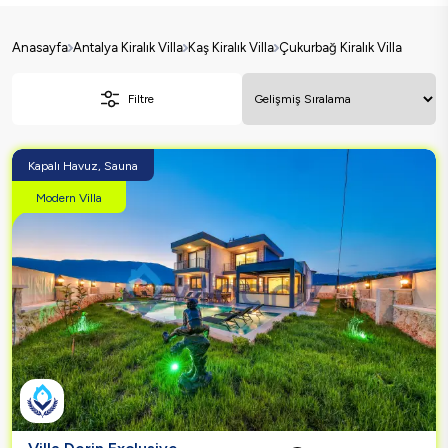
Anasayfa
Antalya Kiralık Villa
Kaş Kiralık Villa
Çukurbağ Kiralık Villa
Filtre
Kapalı Havuz, Sauna
Modern Villa