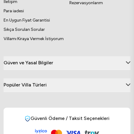
İletişim
Rezervasyonlarım
Para iadesi
En Uygun Fiyat Garantisi
Sıkça Sorulan Sorular
Villamı Kiraya Vermek İstiyorum
Güven ve Yasal Bilgiler
Popüler Villa Türleri
Güvenli Ödeme / Taksit Seçenekleri