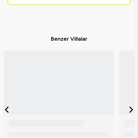
Benzer Villalar