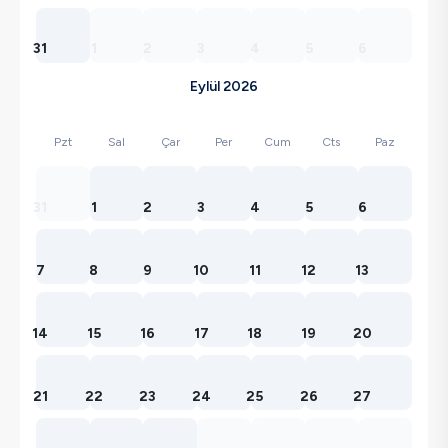
31
1
2
3
4
5
6
Eylül 2026
Pzt
Sal
Çar
Per
Cum
Cts
Paz
31
1
2
3
4
5
6
7
8
9
10
11
12
13
14
15
16
17
18
19
20
21
22
23
24
25
26
27