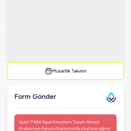
Müsaitlik Takvimi
Form Gönder
Uyarı! 7464 Sayılı Konutların Turizm Amaçlı
Kiralanması Kanunu Kapsamında oluşturacağınız