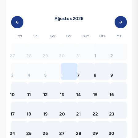
Ağustos 2026
Pzt
Sal
Çar
Per
Cum
Cts
Paz
27
28
29
30
31
1
2
3
4
5
6
7
8
9
10
11
12
13
14
15
16
17
18
19
20
21
22
23
24
25
26
27
28
29
30