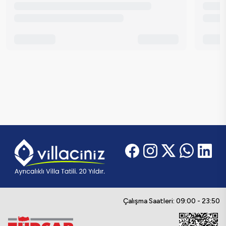
Çalışma Saatleri: 09:00 - 23:50