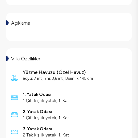
Açıklama
Villa Özellikleri
Yüzme Havuzu
(
Özel Havuz
)
Boyu: 7 mt , Eni: 3,6 mt , Derinlik: 145 cm
1. Yatak Odası
1 Çift kişilik yatak, 1. Kat
2. Yatak Odası
1 Çift kişilik yatak, 1. Kat
3. Yatak Odası
2 Tek kişilik yatak, 1. Kat