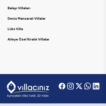
Balayı Villaları
Deniz Manzaralı Villalar
Lüks Villa
Aileye Özel Kiralık Villalar