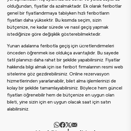
olduğundan, fiyatlar da azalmaktadır. Ek olarak feribotlar
genel bir fiyatlandırmaya tabiiyken hızlı feribotların
fiyatları daha yüksektir. Bu kısımda seçim, sizin
bütçenize, ne kadar sürede ve nasıl geçiş yapmak
istediğinize göre değişiklik gösterebilmektedir.
Yunan adalarına feribotla geçiş için ücretlendirmeleri
önceden öğrenmek ise oldukça avantajlıdır. Bu sayede
tatil planınızı daha rahat bir şekilde yapabilirsiniz. Fiyatlar
hakkında bilgi almak için ise feribot firmalarının resmi web
sitelerine göz gezdirebilirsiniz. Online rezervasyon
hizmetlerinden yararlanabilir, bilet alma işlemlerinizi de
kolay bir şekilde tamamlayabilirsiniz. Böylece hem güncel
fiyatları öğrenebilir hem de bütçenize en uygun olan
bileti, yine sizin için en uygun olacak saat için satın
alabilirsiniz.