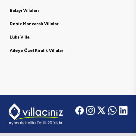
Balayı Villaları
Deniz Manzaralı Villalar
Lüks Villa
Aileye Özel Kiralık Villalar