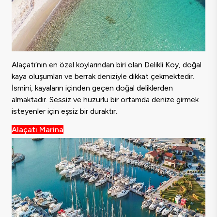
Alaçatı’nın en özel koylarından biri olan Delikli Koy, doğal
kaya oluşumları ve berrak deniziyle dikkat çekmektedir.
İsmini, kayaların içinden geçen doğal deliklerden
almaktadır. Sessiz ve huzurlu bir ortamda denize girmek
isteyenler için eşsiz bir duraktır.
Alaçatı Marina