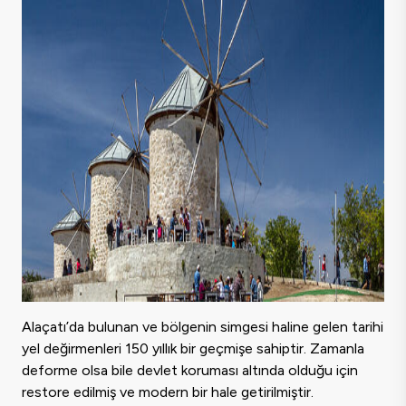
Alaçatı’da bulunan ve bölgenin simgesi haline gelen tarihi
yel değirmenleri 150 yıllık bir geçmişe sahiptir. Zamanla
deforme olsa bile devlet koruması altında olduğu için
restore edilmiş ve modern bir hale getirilmiştir.