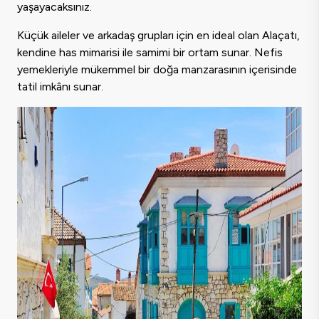
yaşayacaksınız.
Küçük aileler ve arkadaş grupları için en ideal olan Alaçatı,
kendine has mimarisi ile samimi bir ortam sunar. Nefis
yemekleriyle mükemmel bir doğa manzarasının içerisinde
tatil imkânı sunar.