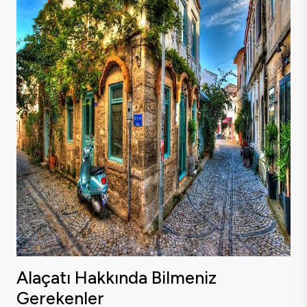
Alaçatı Hakkında Bilmeniz
Gerekenler