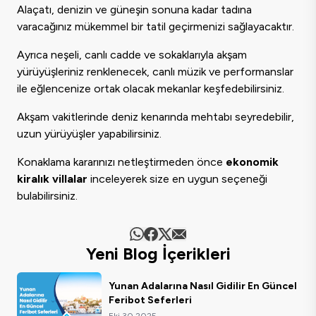
Alaçatı, denizin ve güneşin sonuna kadar tadına
varacağınız mükemmel bir tatil geçirmenizi sağlayacaktır.
Ayrıca neşeli, canlı cadde ve sokaklarıyla akşam
yürüyüşleriniz renklenecek, canlı müzik ve performanslar
ile eğlencenize ortak olacak mekanlar keşfedebilirsiniz.
Akşam vakitlerinde deniz kenarında mehtabı seyredebilir,
uzun yürüyüşler yapabilirsiniz.
Konaklama kararınızı netleştirmeden önce
ekonomik
kiralık villalar
inceleyerek size en uygun seçeneği
bulabilirsiniz.
Yeni Blog İçerikleri
Yunan Adalarına Nasıl Gidilir En Güncel
Feribot Seferleri