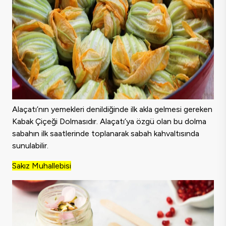
Alaçatı’nın yemekleri denildiğinde ilk akla gelmesi gereken
Kabak Çiçeği Dolmasıdır. Alaçatı’ya özgü olan bu dolma
sabahın ilk saatlerinde toplanarak sabah kahvaltısında
sunulabilir.
Sakız Muhallebisi