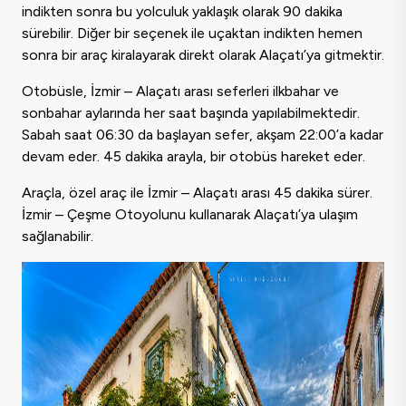
indikten sonra bu yolculuk yaklaşık olarak 90 dakika
sürebilir. Diğer bir seçenek ile uçaktan indikten hemen
sonra bir araç kiralayarak direkt olarak Alaçatı’ya gitmektir.
Otobüsle, İzmir – Alaçatı arası seferleri ilkbahar ve
sonbahar aylarında her saat başında yapılabilmektedir.
Sabah saat 06:30 da başlayan sefer, akşam 22:00’a kadar
devam eder. 45 dakika arayla, bir otobüs hareket eder.
Araçla, özel araç ile İzmir – Alaçatı arası 45 dakika sürer.
İzmir – Çeşme Otoyolunu kullanarak Alaçatı’ya ulaşım
sağlanabilir.