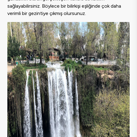
sağlayabilirsiniz. Böylece bir bilirkişi eşliğinde çok daha
verimli bir gezintiye çıkmış olursunuz.