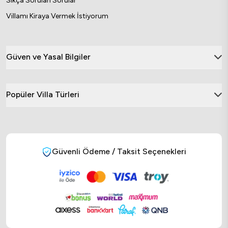
Sıkça Sorulan Sorular
Villamı Kiraya Vermek İstiyorum
Güven ve Yasal Bilgiler
Popüler Villa Türleri
Güvenli Ödeme / Taksit Seçenekleri