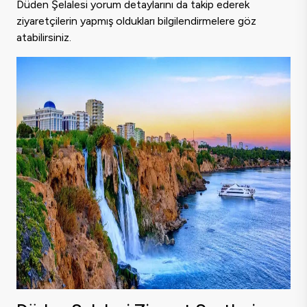
Düden Şelalesi yorum detaylarını da takip ederek
ziyaretçilerin yapmış oldukları bilgilendirmelere göz
atabilirsiniz.