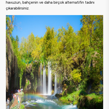
havuzun, bahçenin ve daha birçok alternatifin tadını
çıkarabilirsiniz.