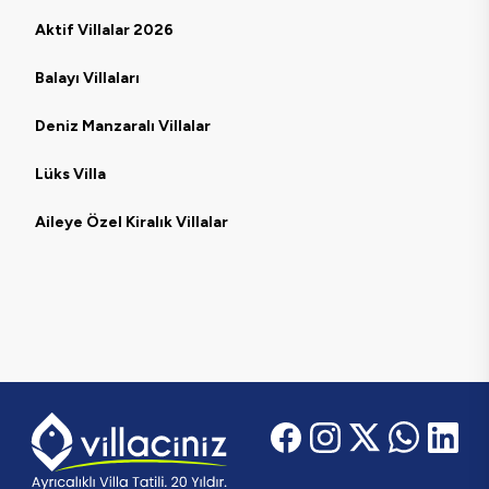
Aktif Villalar 2026
Balayı Villaları
Deniz Manzaralı Villalar
Lüks Villa
Aileye Özel Kiralık Villalar