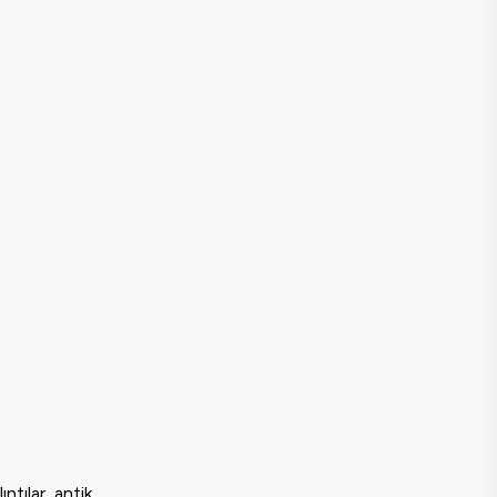
ntılar, antik