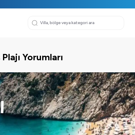
Plajı Yorumları