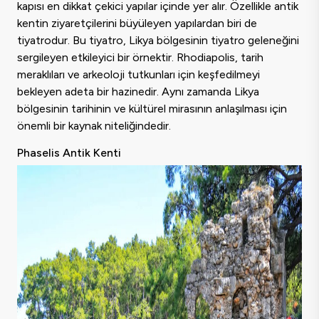
kapısı en dikkat çekici yapılar içinde yer alır. Özellikle antik
kentin ziyaretçilerini büyüleyen yapılardan biri de
tiyatrodur. Bu tiyatro, Likya bölgesinin tiyatro geleneğini
sergileyen etkileyici bir örnektir. Rhodiapolis, tarih
meraklıları ve arkeoloji tutkunları için keşfedilmeyi
bekleyen adeta bir hazinedir. Aynı zamanda Likya
bölgesinin tarihinin ve kültürel mirasının anlaşılması için
önemli bir kaynak niteliğindedir.
Phaselis Antik Kenti