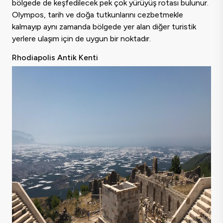
bölgede de keşfedilecek pek çok yürüyüş rotası bulunur.
Olympos, tarih ve doğa tutkunlarını cezbetmekle
kalmayıp aynı zamanda bölgede yer alan diğer turistik
yerlere ulaşım için de uygun bir noktadır.
Rhodiapolis Antik Kenti