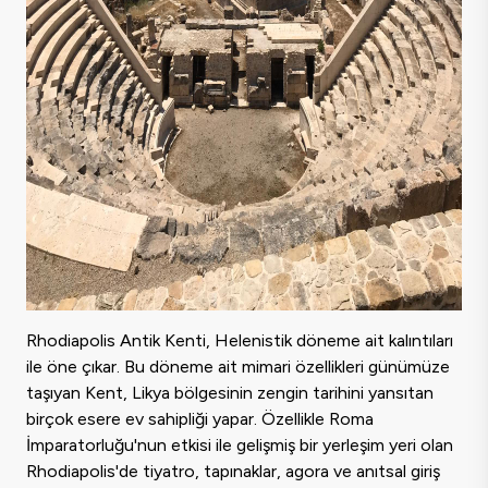
Rhodiapolis Antik Kenti, Helenistik döneme ait kalıntıları
ile öne çıkar. Bu döneme ait mimari özellikleri günümüze
taşıyan Kent, Likya bölgesinin zengin tarihini yansıtan
birçok esere ev sahipliği yapar. Özellikle Roma
İmparatorluğu'nun etkisi ile gelişmiş bir yerleşim yeri olan
Rhodiapolis'de tiyatro, tapınaklar, agora ve anıtsal giriş