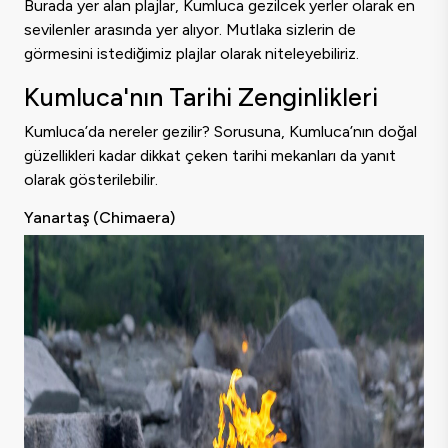
Burada yer alan plajlar, Kumluca gezilcek yerler olarak en
sevilenler arasında yer alıyor. Mutlaka sizlerin de
görmesini istediğimiz plajlar olarak niteleyebiliriz.
Kumluca'nın Tarihi Zenginlikleri
Kumluca’da nereler gezilir? Sorusuna, Kumluca’nın doğal
güzellikleri kadar dikkat çeken tarihi mekanları da yanıt
olarak gösterilebilir.
Yanartaş (Chimaera)