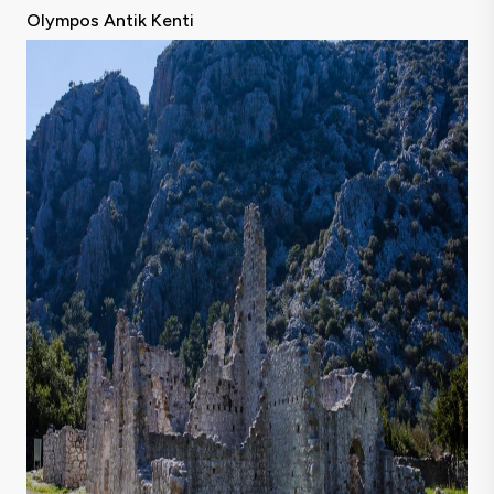
Olympos Antik Kenti