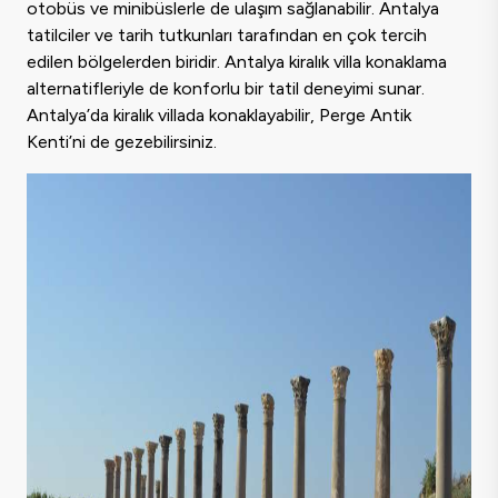
otobüs ve minibüslerle de ulaşım sağlanabilir. Antalya
tatilciler ve tarih tutkunları tarafından en çok tercih
edilen bölgelerden biridir. Antalya kiralık villa konaklama
alternatifleriyle de konforlu bir tatil deneyimi sunar.
Antalya’da kiralık villada konaklayabilir, Perge Antik
Kenti’ni de gezebilirsiniz.