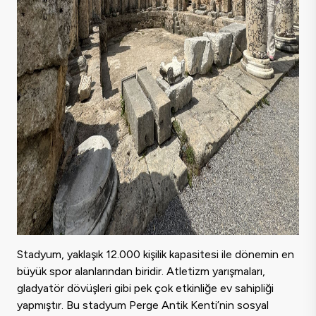
Stadyum, yaklaşık 12.000 kişilik kapasitesi ile dönemin en
büyük spor alanlarından biridir. Atletizm yarışmaları,
gladyatör dövüşleri gibi pek çok etkinliğe ev sahipliği
yapmıştır. Bu stadyum Perge Antik Kenti’nin sosyal