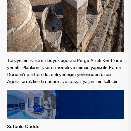
Türkiye’nin ikinci en büyük agorası Perge Antik Kenti’nde
yer alır. Planlanmış kent modeli ve mimari yapısı ile Roma
Dönemi’ne ait en düzenli yerleşim yerlerinden biridir.
Agora, antik kentin ticaret ve sosyal yaşamının kalbidir.
Sütunlu Cadde