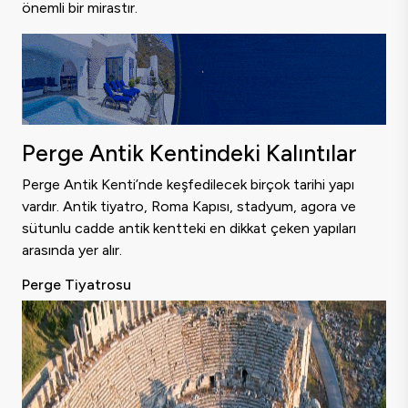
önemli bir mirastır.
Perge Antik Kentindeki Kalıntılar
Perge Antik Kenti’nde keşfedilecek birçok tarihi yapı
vardır. Antik tiyatro, Roma Kapısı, stadyum, agora ve
sütunlu cadde antik kentteki en dikkat çeken yapıları
arasında yer alır.
Perge Tiyatrosu