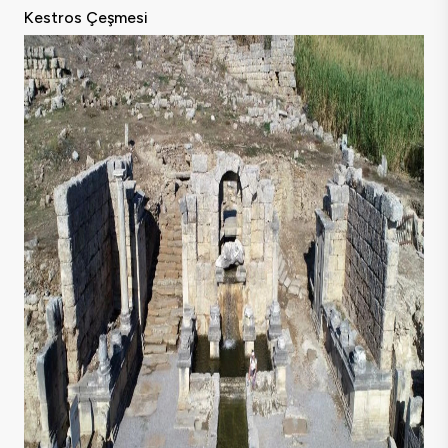
Kestros Çeşmesi