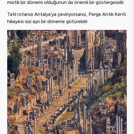
mistik bir dönemi olduğunun da önemli bir göstergesidir.
Tatil rotanızı Antalya’ya çeviriyorsanız, Perge Antik Kenti
hikayesi sizi ayrı bir döneme götürebilir.