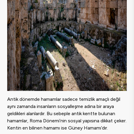
Antik dönemde hamamlar sadece temizlik amaçlı değil
aynı zamanda insanların sosyalleşme adına bir araya
geldikleri alanlardır. Bu sebeple antik kentte bulunan
hamamlar, Roma Dönemi’nin sosyal yapısına dikkat çeker.
Kentin en bilinen hamamı ise Güney Hamamı’dır.