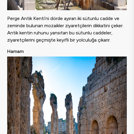
Perge Antik Kenti’ni dörde ayıran iki sütunlu cadde ve
zeminde bulunan mozaikler ziyaretçilerin dikkatini çeker.
Antik kentin ruhunu yansıtan bu sütunlu caddeler,
ziyaretçilerini geçmişte keyifli bir yolculuğa çıkarır.
Hamam