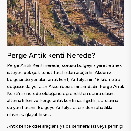
Perge Antik kenti Nerede?
Perge Antik Kenti nerede, sorusu bölgeyi ziyaret etmek
isteyen pek çok turist tarafından araştırılır. Akdeniz
bölgesinde yer alan antik kent, Antalya'nın 18 kilometre
doğusunda yer alan Aksu ilçesi sınırlarındadır. Perge Antik
Kenti’nin nerede olduğunu öğrendikten sonra ulaşım
alternatifleri ve Perge antik kenti nasıl gidilir, sorularına
da yanıt aranır. Bölgeye Antalya üzerinden rahatlıkla
ulaşım sağlayabilirsiniz.
Antik kente özel araçlarla ya da şehirlerarası veya şehir içi