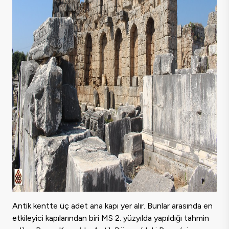
Antik kentte üç adet ana kapı yer alır. Bunlar arasında en
etkileyici kapılarından biri MS 2. yüzyılda yapıldığı tahmin