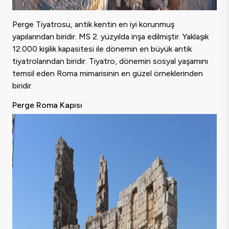
Perge Tiyatrosu, antik kentin en iyi korunmuş
yapılarından biridir. MS 2. yüzyılda inşa edilmiştir. Yaklaşık
12.000 kişilik kapasitesi ile dönemin en büyük antik
tiyatrolarından biridir. Tiyatro, dönemin sosyal yaşamını
temsil eden Roma mimarisinin en güzel örneklerinden
biridir.
Perge Roma Kapısı