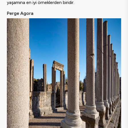
yaşamına en iyi örneklerden biridir.
Perge Agora