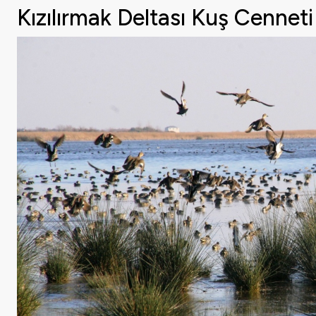
Kızılırmak Deltası Kuş Cennet