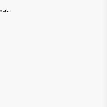
ntuları