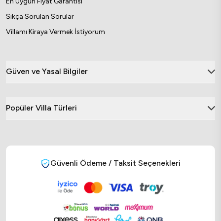
En Uygun Fiyat Garantisi
Sıkça Sorulan Sorular
Villamı Kiraya Vermek İstiyorum
Güven ve Yasal Bilgiler
Popüler Villa Türleri
Güvenli Ödeme / Taksit Seçenekleri