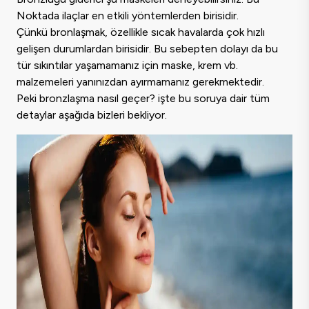
Noktada ilaçlar en etkili yöntemlerden birisidir.
Çünkü bronlaşmak, özellikle sıcak havalarda çok hızlı
gelişen durumlardan birisidir. Bu sebepten dolayı da bu
tür sıkıntılar yaşamamanız için maske, krem vb.
malzemeleri yanınızdan ayırmamanız gerekmektedir.
Peki bronzlaşma nasıl geçer? işte bu soruya dair tüm
detaylar aşağıda bizleri bekliyor.