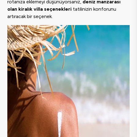
rotanıza eklemeyi düşünüyorsanız,
deniz manzarası
olan kiralık villa seçenekleri
tatilinizin konforunu
artıracak bir seçenek.