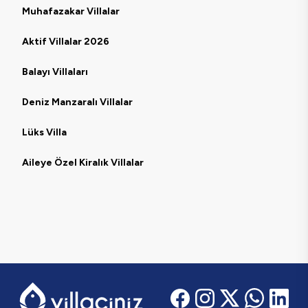
Muhafazakar Villalar
Aktif Villalar 2026
Balayı Villaları
Deniz Manzaralı Villalar
Lüks Villa
Aileye Özel Kiralık Villalar