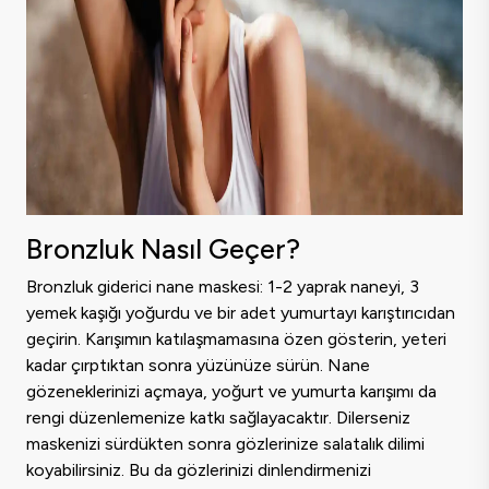
Bronzluk Nasıl Geçer?
Bronzluk giderici nane maskesi: 1-2 yaprak naneyi, 3
yemek kaşığı yoğurdu ve bir adet yumurtayı karıştırıcıdan
geçirin. Karışımın katılaşmamasına özen gösterin, yeteri
kadar çırptıktan sonra yüzünüze sürün. Nane
gözeneklerinizi açmaya, yoğurt ve yumurta karışımı da
rengi düzenlemenize katkı sağlayacaktır. Dilerseniz
maskenizi sürdükten sonra gözlerinize salatalık dilimi
koyabilirsiniz. Bu da gözlerinizi dinlendirmenizi