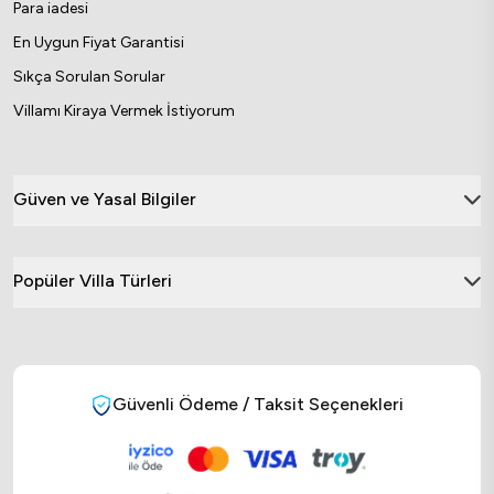
Para iadesi
En Uygun Fiyat Garantisi
Sıkça Sorulan Sorular
Villamı Kiraya Vermek İstiyorum
Güven ve Yasal Bilgiler
Popüler Villa Türleri
Güvenli Ödeme / Taksit Seçenekleri