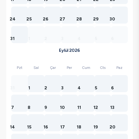
24
25
26
27
28
29
30
31
1
2
3
4
5
6
Eylül 2026
Pzt
Sal
Çar
Per
Cum
Cts
Paz
31
1
2
3
4
5
6
7
8
9
10
11
12
13
14
15
16
17
18
19
20