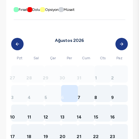
Fırsat
Dolu
Opsiyon
Müsait
Ağustos 2026
Pzt
Sal
Çar
Per
Cum
Cts
Paz
27
28
29
30
31
1
2
3
4
5
6
7
8
9
10
11
12
13
14
15
16
17
18
19
20
21
22
23