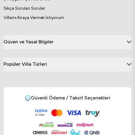
Sıkça Sorulan Sorular
Villamı Kiraya Vermek İstiyorum
Güven ve Yasal Bilgiler
Popüler Villa Türleri
Güvenli Ödeme / Taksit Seçenekleri