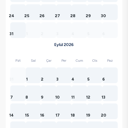
24
25
26
27
28
29
30
31
1
2
3
4
5
6
Eylül 2026
Pzt
Sal
Çar
Per
Cum
Cts
Paz
31
1
2
3
4
5
6
7
8
9
10
11
12
13
14
15
16
17
18
19
20