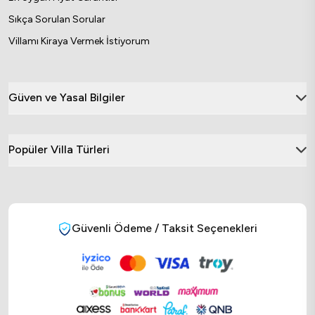
Sıkça Sorulan Sorular
Villamı Kiraya Vermek İstiyorum
Güven ve Yasal Bilgiler
Popüler Villa Türleri
Güvenli Ödeme / Taksit Seçenekleri