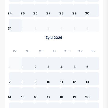
24
25
26
27
28
29
30
31
1
2
3
4
5
6
Eylül 2026
Pzt
Sal
Çar
Per
Cum
Cts
Paz
31
1
2
3
4
5
6
7
8
9
10
11
12
13
14
15
16
17
18
19
20