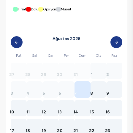
Fırsat
Dolu
Opsiyon
Müsait
Ağustos 2026
Pzt
Sal
Çar
Per
Cum
Cts
Paz
27
28
29
30
31
1
2
3
4
5
6
7
8
9
10
11
12
13
14
15
16
17
18
19
20
21
22
23