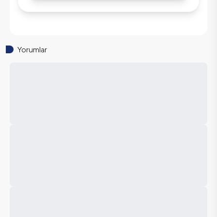
Yorumlar