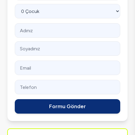
Formu Gönder