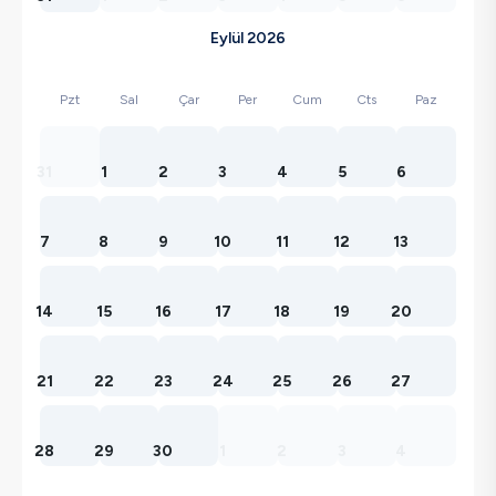
Eylül 2026
Pzt
Sal
Çar
Per
Cum
Cts
Paz
31
1
2
3
4
5
6
7
8
9
10
11
12
13
14
15
16
17
18
19
20
21
22
23
24
25
26
27
28
29
30
1
2
3
4