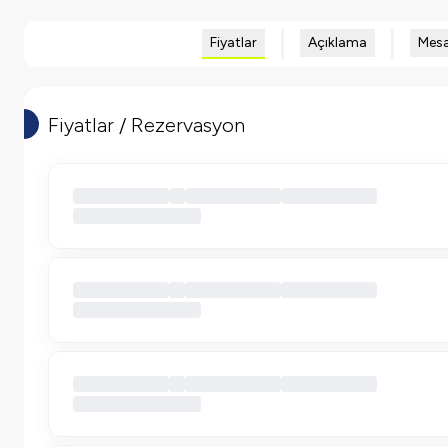
Fiyatlar
Açıklama
Mesa
Fiyatlar / Rezervasyon