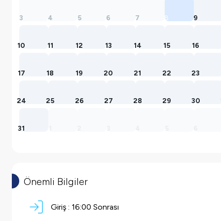
3
4
5
6
7
8
9
10
11
12
13
14
15
16
17
18
19
20
21
22
23
24
25
26
27
28
29
30
31
1
2
3
4
5
6
Önemli Bilgiler
Giriş :
16:00 Sonrası