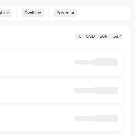
feler
Özellikler
Yorumlar
TL
USD
EUR
GBP