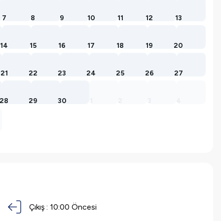
7
8
9
10
11
12
13
14
15
16
17
18
19
20
21
22
23
24
25
26
27
28
29
30
1
2
3
4
Çıkış :
10:00 Öncesi