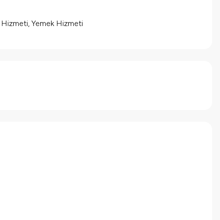
m Hizmeti, Yemek Hizmeti