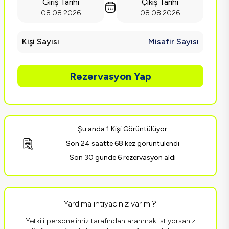
Giriş Tarihi
Çıkış Tarihi
08.08.2026
08.08.2026
Kişi Sayısı
Misafir Sayısı
Rezervasyon Yap
Şu anda 1 Kişi Görüntülüyor
Son 24 saatte 68 kez görüntülendi
Son 30 günde 6 rezervasyon aldı
Yardıma ihtiyacınız var mı?
Yetkili personelimiz tarafından aranmak istiyorsanız