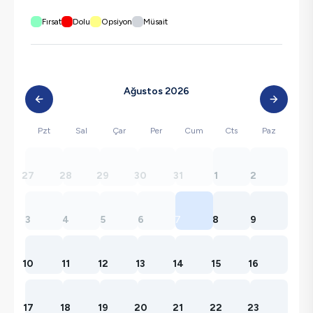
Fırsat
Dolu
Opsiyon
Müsait
Ağustos 2026
Pzt
Sal
Çar
Per
Cum
Cts
Paz
27
28
29
30
31
1
2
3
4
5
6
7
8
9
10
11
12
13
14
15
16
17
18
19
20
21
22
23