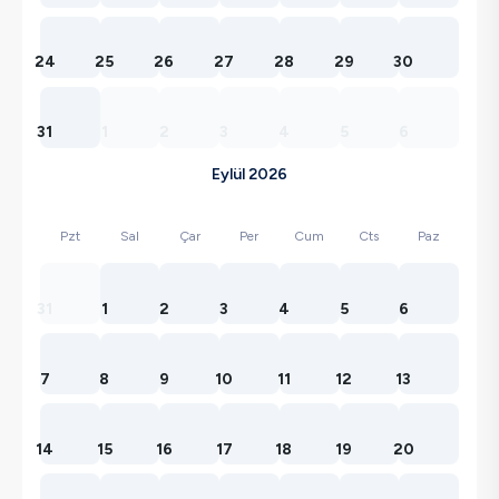
24
25
26
27
28
29
30
31
1
2
3
4
5
6
Eylül 2026
Pzt
Sal
Çar
Per
Cum
Cts
Paz
31
1
2
3
4
5
6
7
8
9
10
11
12
13
14
15
16
17
18
19
20