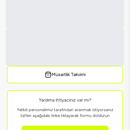
Müsaitlik Takvimi
Yardıma ihtiyacınız var mı?
Yetkili personelimiz tarafından aranmak istiyorsanız
lütfen aşağıdaki linke tıklayarak formu doldurun