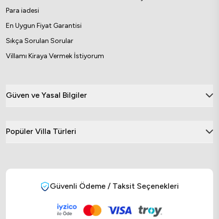
Para iadesi
En Uygun Fiyat Garantisi
Sıkça Sorulan Sorular
Villamı Kiraya Vermek İstiyorum
Güven ve Yasal Bilgiler
Popüler Villa Türleri
Güvenli Ödeme / Taksit Seçenekleri