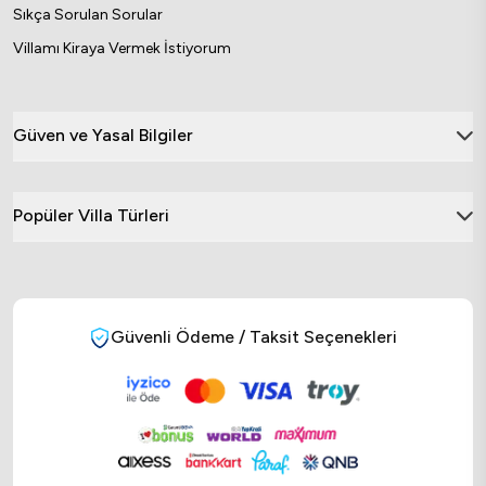
Sıkça Sorulan Sorular
Villamı Kiraya Vermek İstiyorum
Güven ve Yasal Bilgiler
Popüler Villa Türleri
Güvenli Ödeme / Taksit Seçenekleri