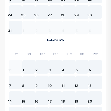
24
25
26
27
28
29
30
31
1
2
3
4
5
6
Eylül 2026
Pzt
Sal
Çar
Per
Cum
Cts
Paz
31
1
2
3
4
5
6
7
8
9
10
11
12
13
14
15
16
17
18
19
20