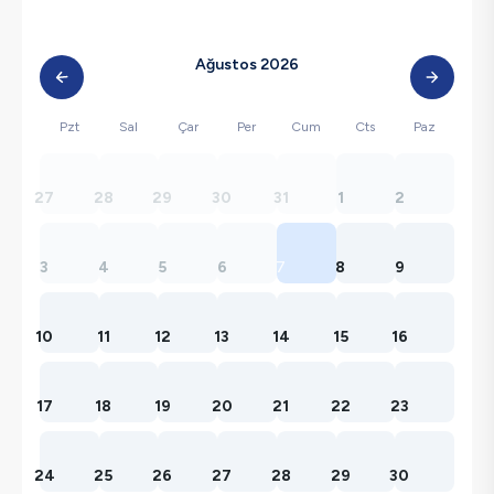
Ağustos 2026
Pzt
Sal
Çar
Per
Cum
Cts
Paz
27
28
29
30
31
1
2
3
4
5
6
7
8
9
10
11
12
13
14
15
16
17
18
19
20
21
22
23
24
25
26
27
28
29
30