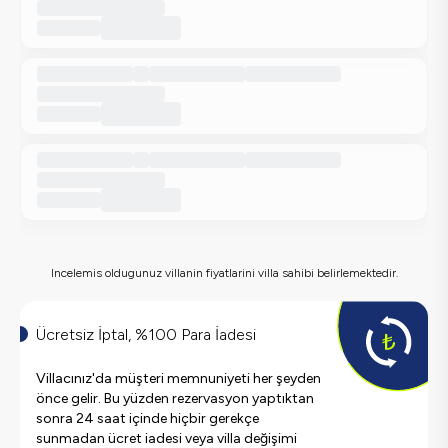
Incelemis oldugunuz villanin fiyatlarini villa sahibi belirlemektedir.
Ücretsiz İptal, %100 Para İadesi
Villacınız'da müşteri memnuniyeti her şeyden
önce gelir. Bu yüzden rezervasyon yaptıktan
sonra 24 saat içinde hiçbir gerekçe
sunmadan ücret iadesi veya villa değişimi