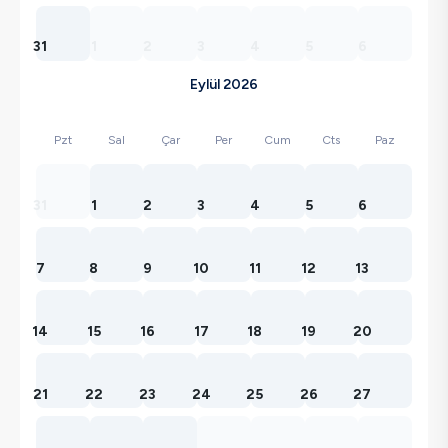
31
1
2
3
4
5
6
Eylül 2026
Pzt
Sal
Çar
Per
Cum
Cts
Paz
31
1
2
3
4
5
6
7
8
9
10
11
12
13
14
15
16
17
18
19
20
21
22
23
24
25
26
27