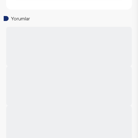
Yorumlar