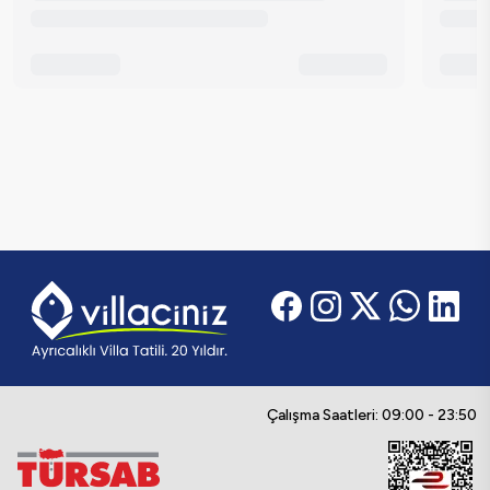
Çalışma Saatleri: 09:00 - 23:50