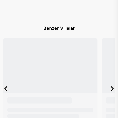
Benzer Villalar