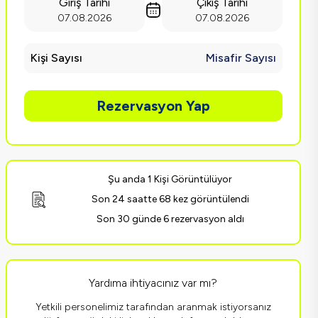
Giriş Tarihi
Çıkış Tarihi
07.08.2026
07.08.2026
Kişi Sayısı
Misafir Sayısı
Rezervasyon Yap
Şu anda 1 Kişi Görüntülüyor
Son 24 saatte 68 kez görüntülendi
Son 30 günde 6 rezervasyon aldı
Yardıma ihtiyacınız var mı?
Yetkili personelimiz tarafından aranmak istiyorsanız