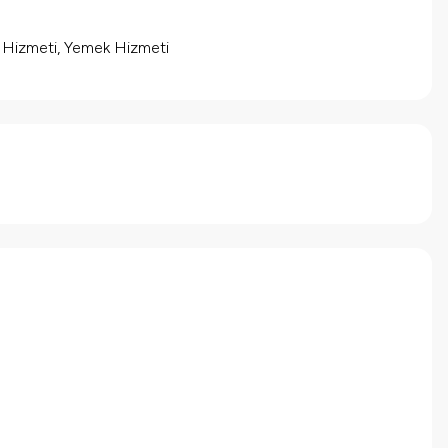
m Hizmeti, Yemek Hizmeti