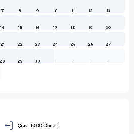
7
8
9
10
11
12
13
14
15
16
17
18
19
20
21
22
23
24
25
26
27
28
29
30
1
2
3
4
Çıkış :
10:00 Öncesi