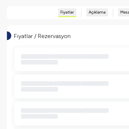
Fiyatlar
Açıklama
Mesa
Fiyatlar / Rezervasyon