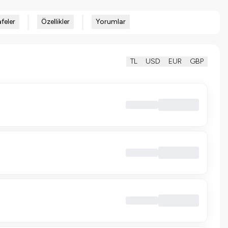
feler
Özellikler
Yorumlar
TL
USD
EUR
GBP