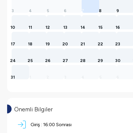
3
4
5
6
7
8
9
10
11
12
13
14
15
16
17
18
19
20
21
22
23
24
25
26
27
28
29
30
31
1
2
3
4
5
6
Önemli Bilgiler
Giriş :
16:00 Sonrası