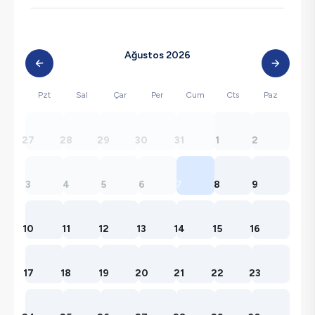
Ağustos 2026
Pzt
Sal
Çar
Per
Cum
Cts
Paz
27
28
29
30
31
1
2
3
4
5
6
7
8
9
10
11
12
13
14
15
16
17
18
19
20
21
22
23