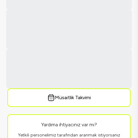
Müsaitlik Takvimi
Yardıma ihtiyacınız var mı?
Yetkili personelimiz tarafından aranmak istiyorsanız