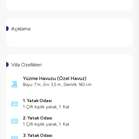
Açıklama
Villa Özellikleri
Yüzme Havuzu
(
Özel Havuz
)
Boyu: 7 m , Eni: 3,5 m , Derinlik: 160 cm
1. Yatak Odası
1 Çift kişilik yatak, 1. Kat
2. Yatak Odası
1 Çift kişilik yatak, 1. Kat
3. Yatak Odası