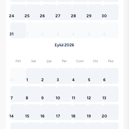
24
25
26
27
28
29
30
31
1
2
3
4
5
6
Eylül 2026
Pzt
Sal
Çar
Per
Cum
Cts
Paz
31
1
2
3
4
5
6
7
8
9
10
11
12
13
14
15
16
17
18
19
20