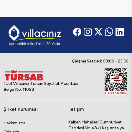
Çalışma Saatleri: 09:00 - 23:50
Tatil Villacınız Turizm Seyahat Acentası
Belge No: 11098
Şirket Kurumsal
İletişim
Kalkan Mahallesi Cumhuriyet
Hakkımızda
Caddesi No 48 /1 Kaş Antalya