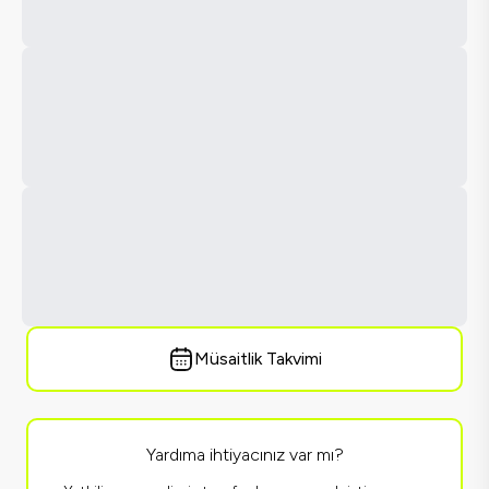
Müsaitlik Takvimi
Yardıma ihtiyacınız var mı?