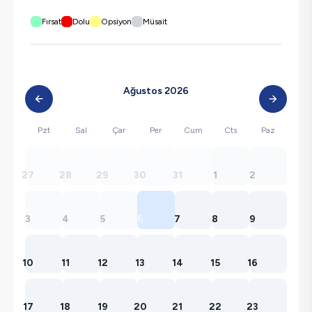
Fırsat
Dolu
Opsiyon
Müsait
Ağustos 2026
Pzt
Sal
Çar
Per
Cum
Cts
Paz
27
28
29
30
31
1
2
3
4
5
6
7
8
9
10
11
12
13
14
15
16
17
18
19
20
21
22
23