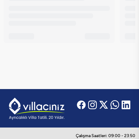
Çalışma Saatleri: 09:00 - 23:50