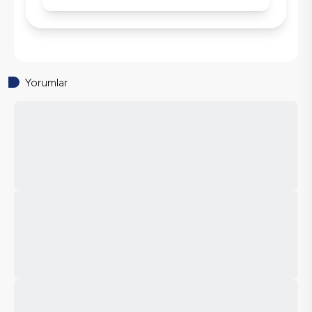
Yorumlar