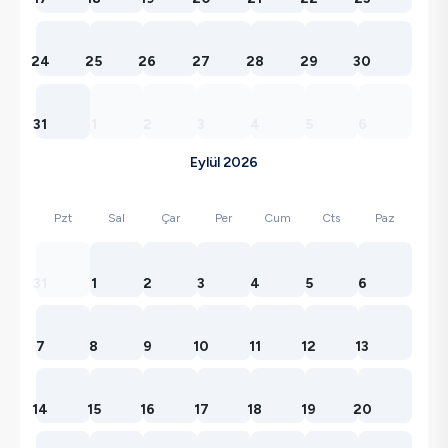
24
25
26
27
28
29
30
31
1
2
3
4
5
6
Eylül 2026
Pzt
Sal
Çar
Per
Cum
Cts
Paz
31
1
2
3
4
5
6
7
8
9
10
11
12
13
14
15
16
17
18
19
20