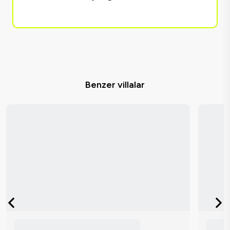
Benzer villalar