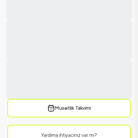
Müsaitlik Takvimi
Yardıma ihtiyacınız var mı?