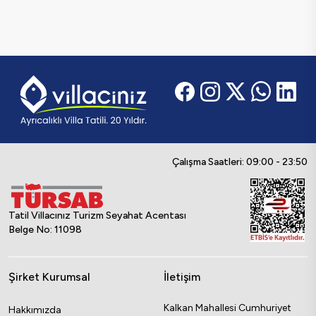
Çalışma Saatleri: 09:00 - 23:50
Tatil Villacınız Turizm Seyahat Acentası
Belge No: 11098
Şirket Kurumsal
İletişim
Kalkan Mahallesi Cumhuriyet
Hakkımızda