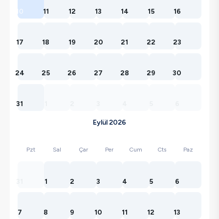
10
11
12
13
14
15
16
17
18
19
20
21
22
23
24
25
26
27
28
29
30
31
1
2
3
4
5
6
Eylül 2026
Pzt
Sal
Çar
Per
Cum
Cts
Paz
31
1
2
3
4
5
6
7
8
9
10
11
12
13