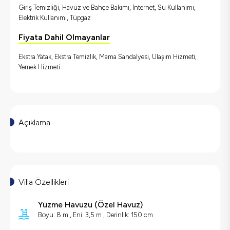
Giriş Temizliği, Havuz ve Bahçe Bakımı, İnternet, Su Kullanımı,
Elektrik Kullanımı, Tüpgaz
Fiyata Dahil Olmayanlar
Ekstra Yatak, Ekstra Temizlik, Mama Sandalyesi, Ulaşım Hizmeti,
Yemek Hizmeti
Açıklama
Villa Özellikleri
Yüzme Havuzu
(
Özel Havuz
)
Boyu: 8 m , Eni: 3,5 m , Derinlik: 150 cm