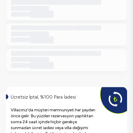
Ücretsiz İptal, %100 Para İadesi
Villacınız'da müşteri memnuniyeti her şeyden
önce gelir. Bu yüzden rezervasyon yaptıktan
sonra 24 saat içinde hiçbir gerekçe
sunmadan ücret iadesi veya villa değişimi