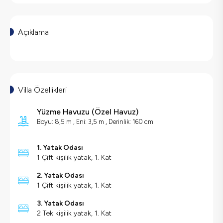
Açıklama
Villa Özellikleri
Yüzme Havuzu
(
Özel Havuz
)
Boyu: 8,5 m , Eni: 3,5 m , Derinlik: 160 cm
1. Yatak Odası
1 Çift kişilik yatak, 1. Kat
2. Yatak Odası
1 Çift kişilik yatak, 1. Kat
3. Yatak Odası
2 Tek kişilik yatak, 1. Kat