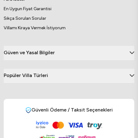
En Uygun Fiyat Garantisi
Sıkça Sorulan Sorular
Villamı Kiraya Vermek İstiyorum
Güven ve Yasal Bilgiler
Popüler Villa Türleri
Güvenli Ödeme / Taksit Seçenekleri