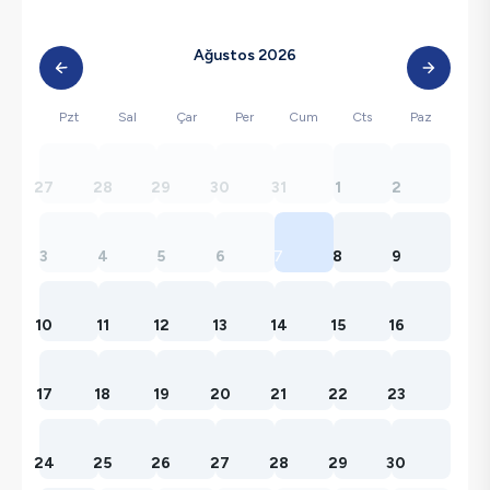
Ağustos 2026
Pzt
Sal
Çar
Per
Cum
Cts
Paz
27
28
29
30
31
1
2
3
4
5
6
7
8
9
10
11
12
13
14
15
16
17
18
19
20
21
22
23
24
25
26
27
28
29
30