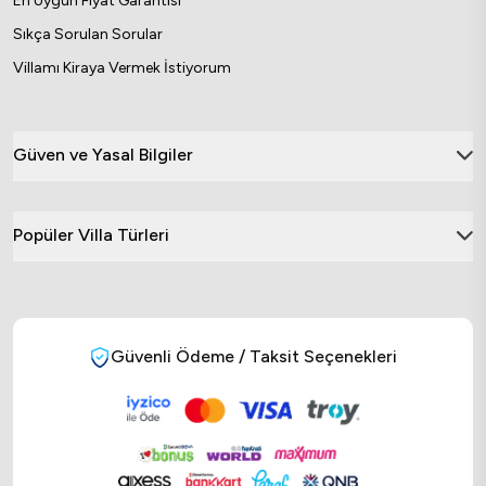
En Uygun Fiyat Garantisi
Sıkça Sorulan Sorular
Villamı Kiraya Vermek İstiyorum
Güven ve Yasal Bilgiler
Popüler Villa Türleri
Güvenli Ödeme / Taksit Seçenekleri