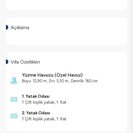
Açıklama
Villa Özellikleri
Yüzme Havuzu
(
Özel Havuz
)
Boyu: 12,90 m , Eni: 3,30 m , Derinlik: 160 cm
1. Yatak Odası
1 Çift kişilik yatak, 1. Kat
2. Yatak Odası
1 Çift kişilik yatak, 1. Kat