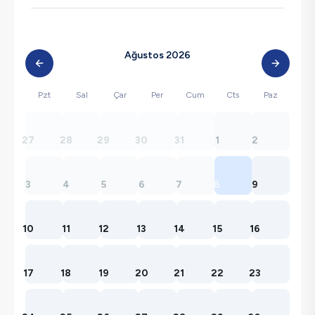
Ağustos 2026
Pzt
Sal
Çar
Per
Cum
Cts
Paz
27
28
29
30
31
1
2
3
4
5
6
7
8
9
10
11
12
13
14
15
16
17
18
19
20
21
22
23