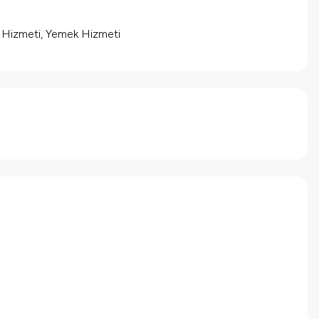
m Hizmeti, Yemek Hizmeti