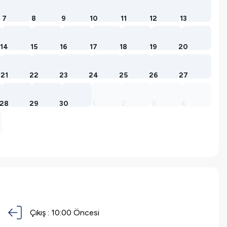
7
8
9
10
11
12
13
14
15
16
17
18
19
20
21
22
23
24
25
26
27
28
29
30
1
2
3
4
Çıkış :
10:00 Öncesi