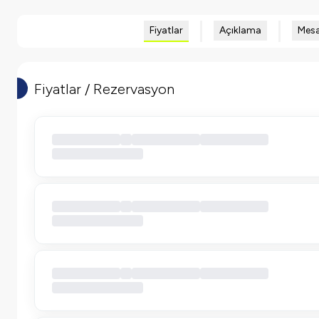
Fiyatlar
Açıklama
Mesa
Fiyatlar / Rezervasyon