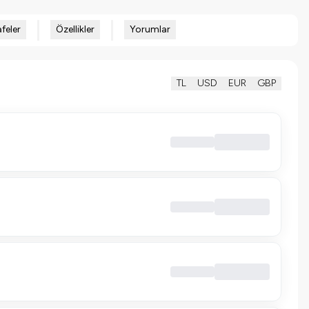
feler
Özellikler
Yorumlar
TL
USD
EUR
GBP