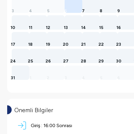
3
4
5
6
7
8
9
10
11
12
13
14
15
16
17
18
19
20
21
22
23
24
25
26
27
28
29
30
31
1
2
3
4
5
6
Önemli Bilgiler
Giriş :
16:00 Sonrası