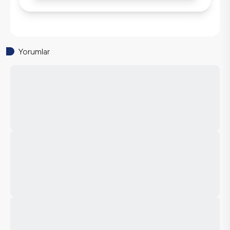
Yorumlar