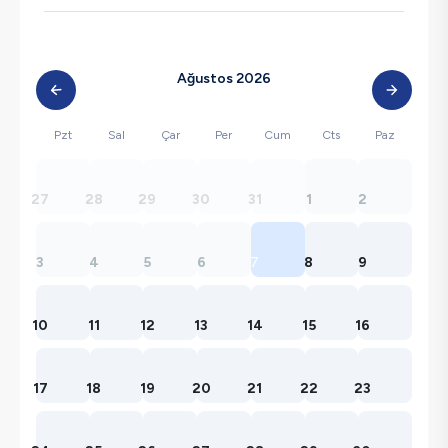
Ağustos 2026
Pzt
Sal
Çar
Per
Cum
Cts
Paz
27
28
29
30
31
1
2
3
4
5
6
7
8
9
10
11
12
13
14
15
16
17
18
19
20
21
22
23