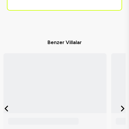
Benzer Villalar