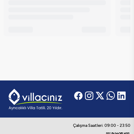
Çalışma Saatleri: 09:00 - 23:50