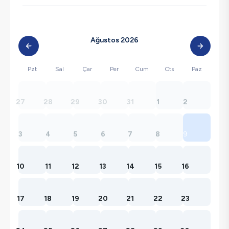
Ağustos 2026
Pzt
Sal
Çar
Per
Cum
Cts
Paz
27
28
29
30
31
1
2
3
4
5
6
7
8
9
10
11
12
13
14
15
16
17
18
19
20
21
22
23