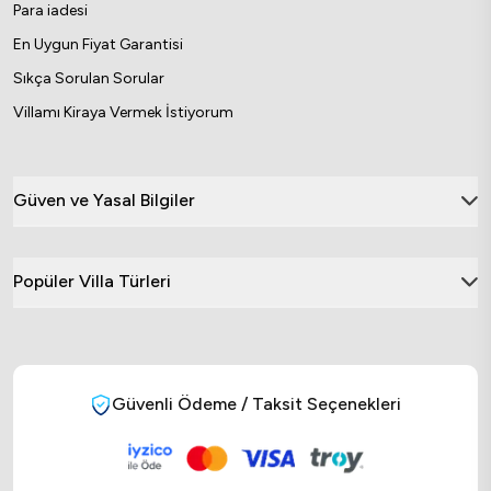
Para iadesi
En Uygun Fiyat Garantisi
Sıkça Sorulan Sorular
Villamı Kiraya Vermek İstiyorum
Güven ve Yasal Bilgiler
Popüler Villa Türleri
Güvenli Ödeme / Taksit Seçenekleri