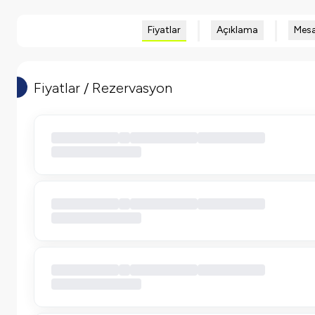
Fiyatlar
Açıklama
Mesa
Fiyatlar / Rezervasyon