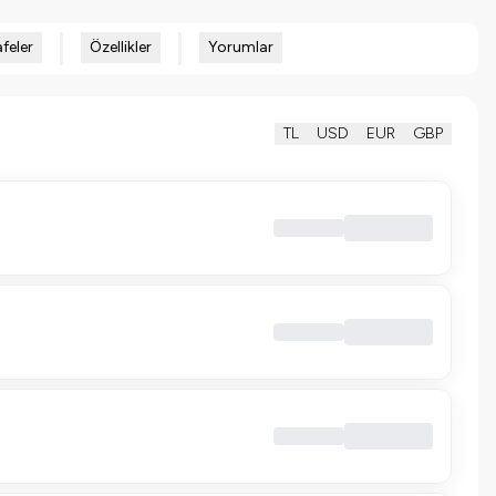
feler
Özellikler
Yorumlar
TL
USD
EUR
GBP