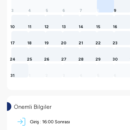
3
4
5
6
7
8
9
10
11
12
13
14
15
16
17
18
19
20
21
22
23
24
25
26
27
28
29
30
31
1
2
3
4
5
6
Önemli Bilgiler
Giriş :
16:00 Sonrası