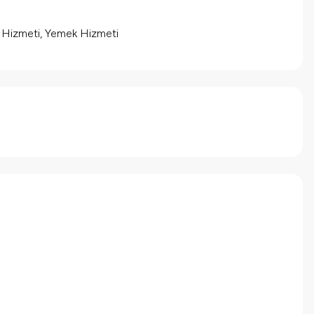
m Hizmeti, Yemek Hizmeti