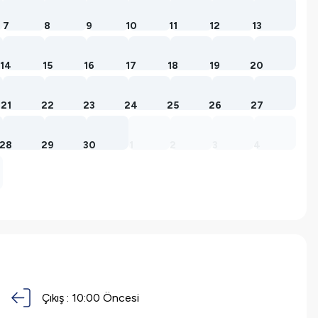
7
8
9
10
11
12
13
14
15
16
17
18
19
20
21
22
23
24
25
26
27
28
29
30
1
2
3
4
Çıkış :
10:00 Öncesi