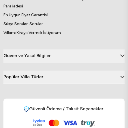
Para iadesi
En Uygun Fiyat Garantisi
Sıkça Sorulan Sorular
Villamı Kiraya Vermek İstiyorum
Güven ve Yasal Bilgiler
Popüler Villa Türleri
Güvenli Ödeme / Taksit Seçenekleri