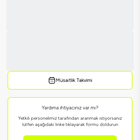
Müsaitlik Takvimi
Yardıma ihtiyacınız var mı?
Yetkili personelimiz tarafından aranmak istiyorsanız
lütfen aşağıdaki linke tıklayarak formu doldurun