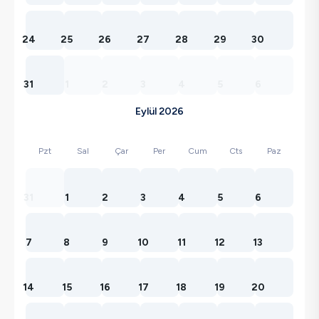
24
25
26
27
28
29
30
31
1
2
3
4
5
6
Eylül 2026
Pzt
Sal
Çar
Per
Cum
Cts
Paz
31
1
2
3
4
5
6
7
8
9
10
11
12
13
14
15
16
17
18
19
20