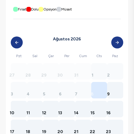
Fırsat
Dolu
Opsiyon
Müsait
Ağustos 2026
Pzt
Sal
Çar
Per
Cum
Cts
Paz
27
28
29
30
31
1
2
3
4
5
6
7
8
9
10
11
12
13
14
15
16
17
18
19
20
21
22
23