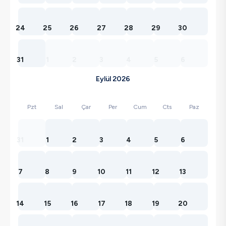
24
25
26
27
28
29
30
31
1
2
3
4
5
6
Eylül 2026
Pzt
Sal
Çar
Per
Cum
Cts
Paz
31
1
2
3
4
5
6
7
8
9
10
11
12
13
14
15
16
17
18
19
20