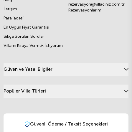
rezervasyon@villaciniz.com.tr
İletişim
Rezervasyonlarım
Para iadesi
En Uygun Fiyat Garantisi
Sıkça Sorulan Sorular
Villamı Kiraya Vermek İstiyorum
Güven ve Yasal Bilgiler
Popüler Villa Türleri
Güvenli Ödeme / Taksit Seçenekleri