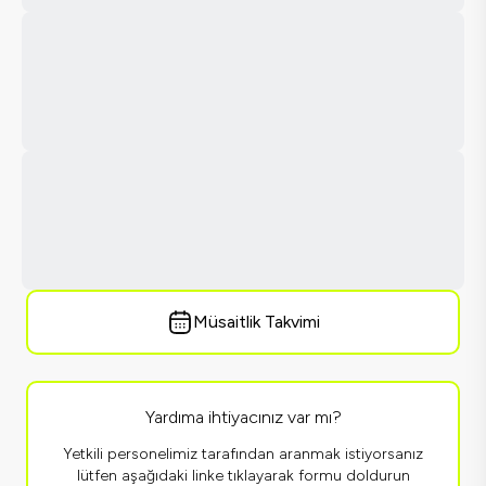
Müsaitlik Takvimi
Yardıma ihtiyacınız var mı?
Yetkili personelimiz tarafından aranmak istiyorsanız
lütfen aşağıdaki linke tıklayarak formu doldurun