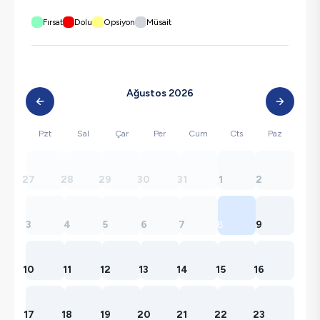
Fırsat
Dolu
Opsiyon
Müsait
Ağustos 2026
Pzt
Sal
Çar
Per
Cum
Cts
Paz
27
28
29
30
31
1
2
3
4
5
6
7
8
9
10
11
12
13
14
15
16
17
18
19
20
21
22
23