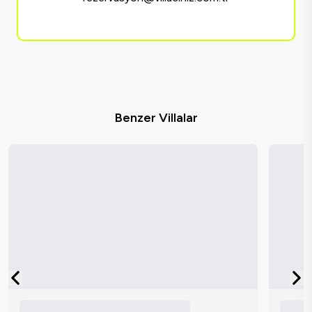
Benzer Villalar