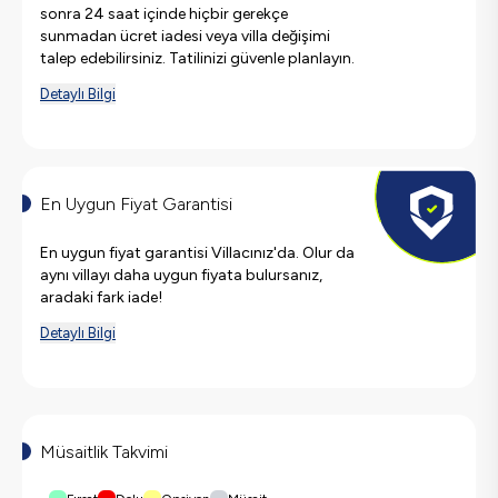
sonra 24 saat içinde hiçbir gerekçe
sunmadan ücret iadesi veya villa değişimi
talep edebilirsiniz. Tatilinizi güvenle planlayın.
Detaylı Bilgi
En Uygun Fiyat Garantisi
En uygun fiyat garantisi Villacınız'da. Olur da
aynı villayı daha uygun fiyata bulursanız,
aradaki fark iade!
Detaylı Bilgi
Müsaitlik Takvimi