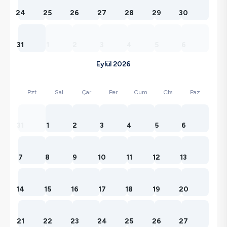
24
25
26
27
28
29
30
31
1
2
3
4
5
6
Eylül 2026
Pzt
Sal
Çar
Per
Cum
Cts
Paz
31
1
2
3
4
5
6
7
8
9
10
11
12
13
14
15
16
17
18
19
20
21
22
23
24
25
26
27