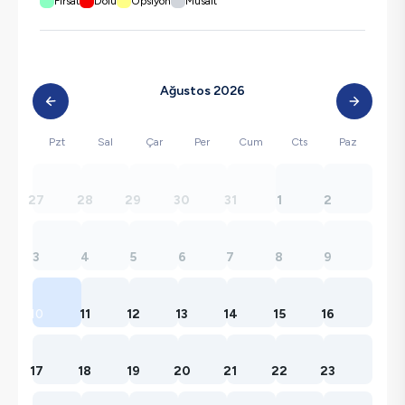
Fırsat
Dolu
Opsiyon
Müsait
Ağustos 2026
Pzt
Sal
Çar
Per
Cum
Cts
Paz
27
28
29
30
31
1
2
3
4
5
6
7
8
9
10
11
12
13
14
15
16
17
18
19
20
21
22
23