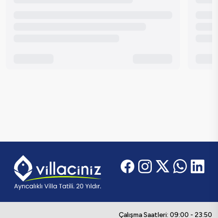
Çalışma Saatleri: 09:00 - 23:50