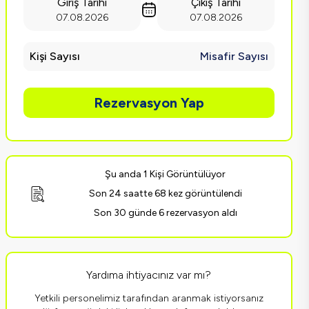
Giriş Tarihi
Çıkış Tarihi
07.08.2026
07.08.2026
Kişi Sayısı
Misafir Sayısı
Rezervasyon Yap
Şu anda 1 Kişi Görüntülüyor
Son 24 saatte 68 kez görüntülendi
Son 30 günde 6 rezervasyon aldı
Yardıma ihtiyacınız var mı?
Yetkili personelimiz tarafından aranmak istiyorsanız