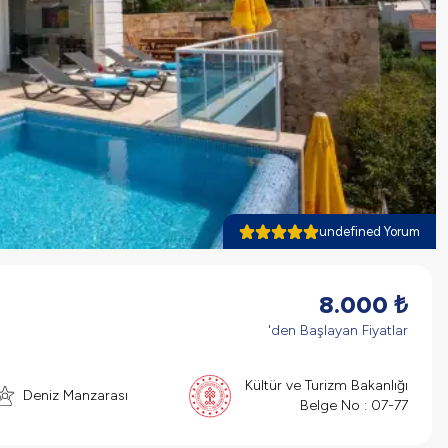
undefined Yorum
8.000
₺
'den Başlayan Fiyatlar
Kültür ve Turizm Bakanlığı
Deniz Manzarası
Belge No :
07-77