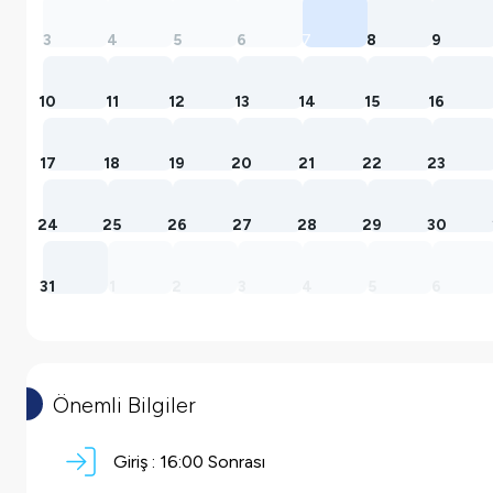
3
4
5
6
7
8
9
10
11
12
13
14
15
16
17
18
19
20
21
22
23
24
25
26
27
28
29
30
31
1
2
3
4
5
6
Önemli Bilgiler
Giriş :
16:00 Sonrası