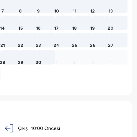
7
8
9
10
11
12
13
14
15
16
17
18
19
20
21
22
23
24
25
26
27
28
29
30
1
2
3
4
Çıkış :
10:00 Öncesi