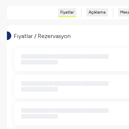
Fiyatlar
Açıklama
Mesa
Fiyatlar / Rezervasyon