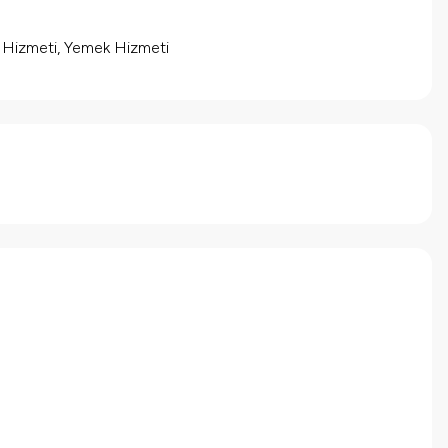
m Hizmeti, Yemek Hizmeti