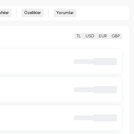
feler
Özellikler
Yorumlar
TL
USD
EUR
GBP