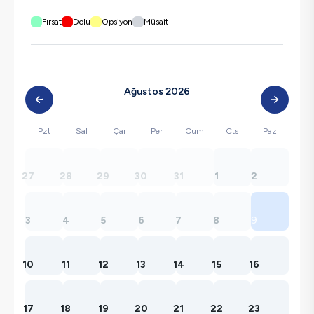
Fırsat
Dolu
Opsiyon
Müsait
Ağustos 2026
Pzt
Sal
Çar
Per
Cum
Cts
Paz
27
28
29
30
31
1
2
3
4
5
6
7
8
9
10
11
12
13
14
15
16
17
18
19
20
21
22
23