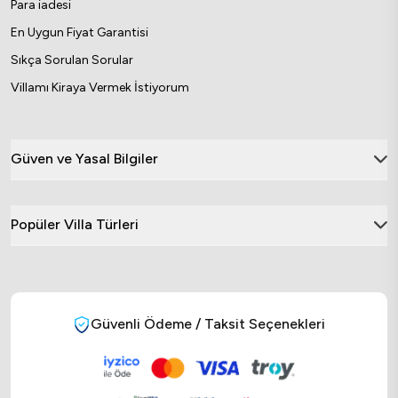
Para iadesi
En Uygun Fiyat Garantisi
Sıkça Sorulan Sorular
Villamı Kiraya Vermek İstiyorum
Güven ve Yasal Bilgiler
Popüler Villa Türleri
Güvenli Ödeme / Taksit Seçenekleri