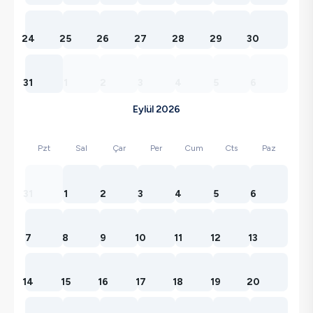
24
25
26
27
28
29
30
31
1
2
3
4
5
6
Eylül 2026
Pzt
Sal
Çar
Per
Cum
Cts
Paz
31
1
2
3
4
5
6
7
8
9
10
11
12
13
14
15
16
17
18
19
20