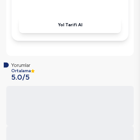
Havuz-Bahçe Bakımı
Yol Tarifi Al
Yorumlar
Ortalama
5.0
/5