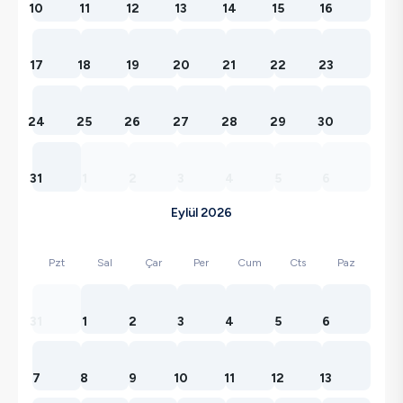
10
11
12
13
14
15
16
17
18
19
20
21
22
23
24
25
26
27
28
29
30
31
1
2
3
4
5
6
Eylül 2026
Pzt
Sal
Çar
Per
Cum
Cts
Paz
31
1
2
3
4
5
6
7
8
9
10
11
12
13