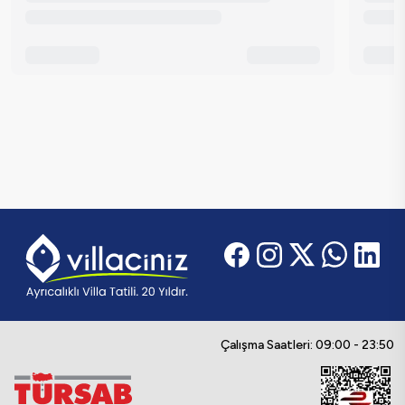
Çalışma Saatleri: 09:00 - 23:50