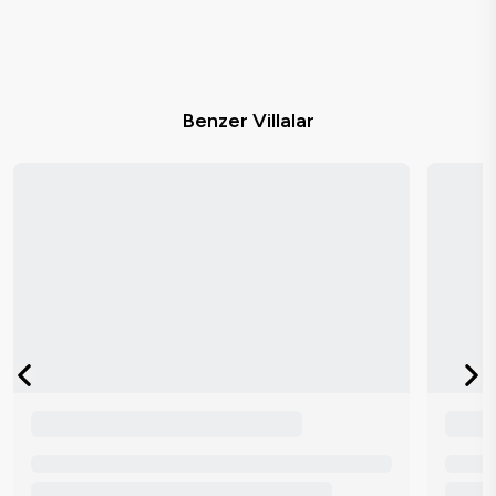
Benzer Villalar