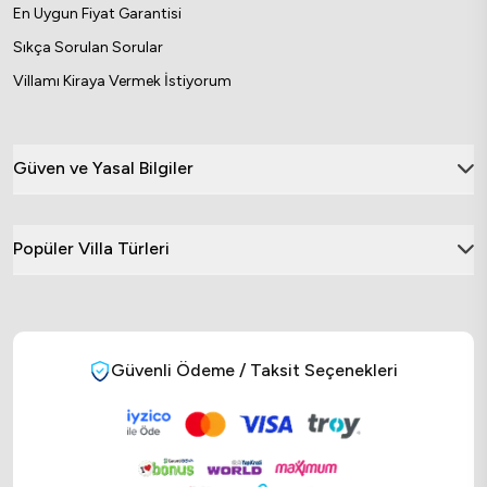
En Uygun Fiyat Garantisi
Sıkça Sorulan Sorular
Villamı Kiraya Vermek İstiyorum
Güven ve Yasal Bilgiler
Popüler Villa Türleri
Güvenli Ödeme / Taksit Seçenekleri