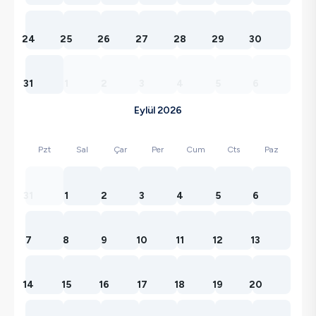
24
25
26
27
28
29
30
31
1
2
3
4
5
6
Eylül 2026
Pzt
Sal
Çar
Per
Cum
Cts
Paz
31
1
2
3
4
5
6
7
8
9
10
11
12
13
14
15
16
17
18
19
20