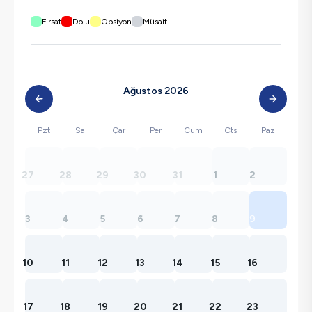
Fırsat
Dolu
Opsiyon
Müsait
Ağustos 2026
Pzt
Sal
Çar
Per
Cum
Cts
Paz
27
28
29
30
31
1
2
3
4
5
6
7
8
9
10
11
12
13
14
15
16
17
18
19
20
21
22
23