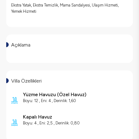
Ekstra Yatak, Ekstra Temizlik, Mama Sandalyesi, Ulaşım Hizmeti,
Yemek Hizmeti
Açıklama
Villa Özellikleri
Yüzme Havuzu
(
Özel Havuz
)
Boyu: 12 , Eni: 4 , Derinlik: 1,60
Kapalı Havuz
Boyu: 4 , Eni: 2,5 , Derinlik: 0,80