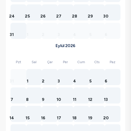
24
25
26
27
28
29
30
31
1
2
3
4
5
6
Eylül 2026
Pzt
Sal
Çar
Per
Cum
Cts
Paz
31
1
2
3
4
5
6
7
8
9
10
11
12
13
14
15
16
17
18
19
20