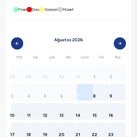
Fırsat
Dolu
Opsiyon
Müsait
Ağustos 2026
Pzt
Sal
Çar
Per
Cum
Cts
Paz
27
28
29
30
31
1
2
3
4
5
6
7
8
9
10
11
12
13
14
15
16
17
18
19
20
21
22
23