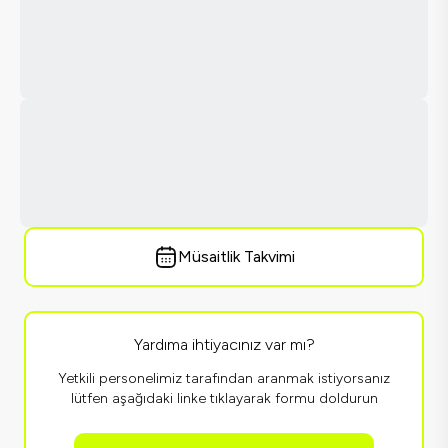
Müsaitlik Takvimi
Yardıma ihtiyacınız var mı?
Yetkili personelimiz tarafından aranmak istiyorsanız
lütfen aşağıdaki linke tıklayarak formu doldurun