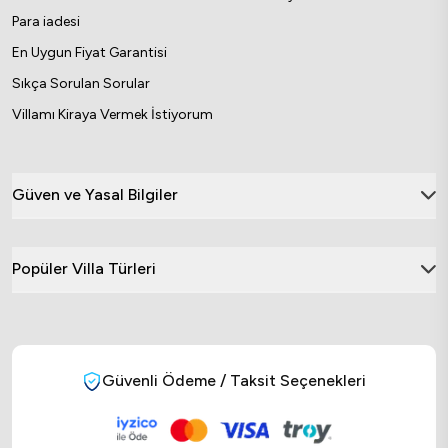
Para iadesi
En Uygun Fiyat Garantisi
Sıkça Sorulan Sorular
Villamı Kiraya Vermek İstiyorum
Güven ve Yasal Bilgiler
Popüler Villa Türleri
Güvenli Ödeme / Taksit Seçenekleri