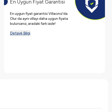
En Uygun Fiyat Garantisi
En uygun fiyat garantisi Villacınız'da.
Olur da aynı villayı daha uygun fiyata
bulursanız, aradaki fark iade!
Detaylı Bilgi