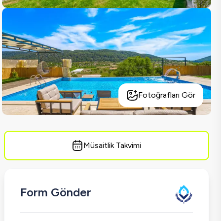
Fotoğrafları Gör
Müsaitlik Takvimi
Form Gönder