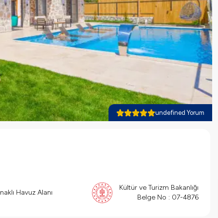
undefined Yorum
Kültür ve Turizm Bakanlığı
naklı Havuz Alanı
Belge No :
07-4876