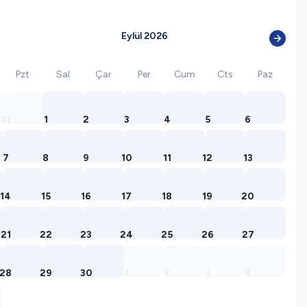
Eylül 2026
Pzt
Sal
Çar
Per
Cum
Cts
Paz
31
1
2
3
4
5
6
7
8
9
10
11
12
13
14
15
16
17
18
19
20
21
22
23
24
25
26
27
28
29
30
1
2
3
4