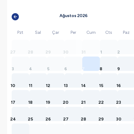
Ağustos 2026
Pzt
Sal
Çar
Per
Cum
Cts
Paz
27
28
29
30
31
1
2
3
4
5
6
7
8
9
10
11
12
13
14
15
16
17
18
19
20
21
22
23
24
25
26
27
28
29
30