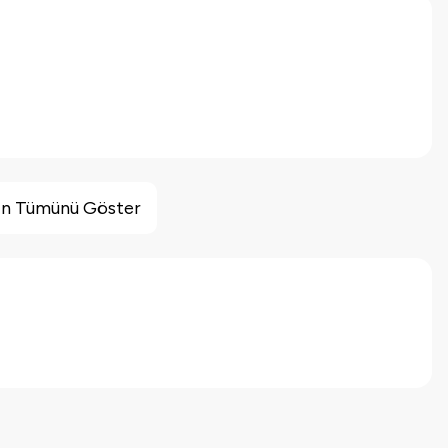
inin Tümünü Göster