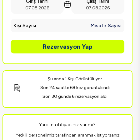
Giriş Tarihi
Çıkış Tarihi
07.08.2026
07.08.2026
Kişi Sayısı
Misafir Sayısı
Rezervasyon Yap
Şu anda 1 Kişi Görüntülüyor
Son 24 saatte 68 kez görüntülendi
Son 30 günde 6 rezervasyon aldı
Yardıma ihtiyacınız var mı?
Yetkili personelimiz tarafından aranmak istiyorsanız