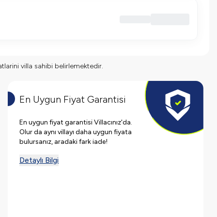
larini villa sahibi belirlemektedir.
En Uygun Fiyat Garantisi
En uygun fiyat garantisi Villacınız'da.
Olur da aynı villayı daha uygun fiyata
bulursanız, aradaki fark iade!
Detaylı Bilgi