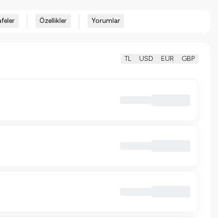
feler
Özellikler
Yorumlar
TL
USD
EUR
GBP