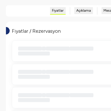
Fiyatlar
Açıklama
Mesa
Fiyatlar / Rezervasyon