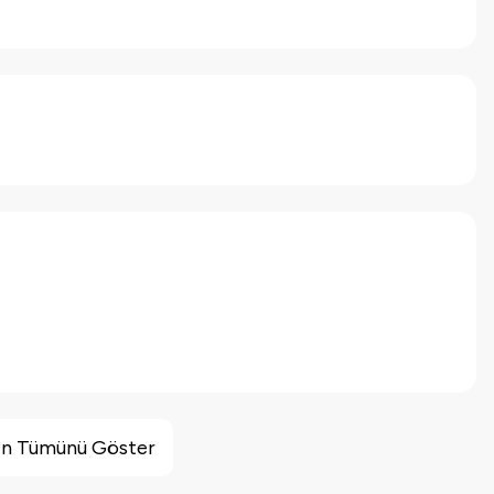
inin Tümünü Göster