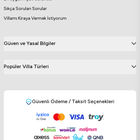
Sıkça Sorulan Sorular
Villamı Kiraya Vermek İstiyorum
Güven ve Yasal Bilgiler
Popüler Villa Türleri
Güvenli Ödeme / Taksit Seçenekleri