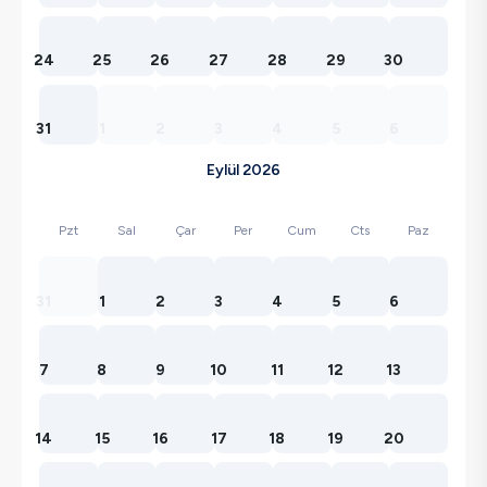
24
25
26
27
28
29
30
31
1
2
3
4
5
6
Eylül 2026
Pzt
Sal
Çar
Per
Cum
Cts
Paz
31
1
2
3
4
5
6
7
8
9
10
11
12
13
14
15
16
17
18
19
20