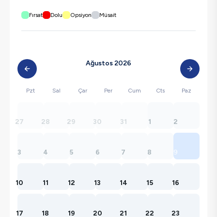
Fırsat
Dolu
Opsiyon
Müsait
Ağustos 2026
Pzt
Sal
Çar
Per
Cum
Cts
Paz
27
28
29
30
31
1
2
3
4
5
6
7
8
9
10
11
12
13
14
15
16
17
18
19
20
21
22
23