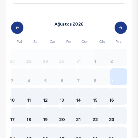
Ağustos 2026
Pzt
Sal
Çar
Per
Cum
Cts
Paz
27
28
29
30
31
1
2
3
4
5
6
7
8
9
10
11
12
13
14
15
16
17
18
19
20
21
22
23