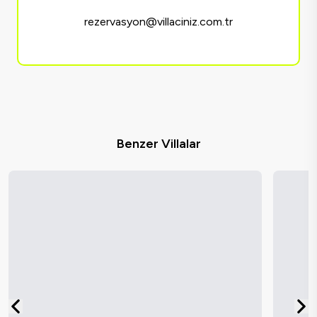
rezervasyon@villaciniz.com.tr
Benzer Villalar