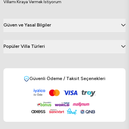
Villamı Kiraya Vermek İstiyorum
Güven ve Yasal Bilgiler
Popüler Villa Türleri
Güvenli Ödeme / Taksit Seçenekleri