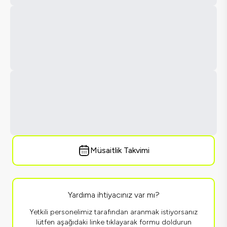
Müsaitlik Takvimi
Yardıma ihtiyacınız var mı?
Yetkili personelimiz tarafından aranmak istiyorsanız
lütfen aşağıdaki linke tıklayarak formu doldurun