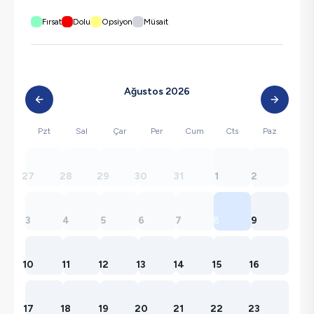
Fırsat
Dolu
Opsiyon
Müsait
Ağustos 2026
Pzt
Sal
Çar
Per
Cum
Cts
Paz
27
28
29
30
31
1
2
3
4
5
6
7
8
9
10
11
12
13
14
15
16
17
18
19
20
21
22
23