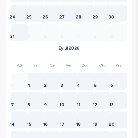
24
25
26
27
28
29
30
31
1
2
3
4
5
6
Eylül 2026
Pzt
Sal
Çar
Per
Cum
Cts
Paz
31
1
2
3
4
5
6
7
8
9
10
11
12
13
14
15
16
17
18
19
20