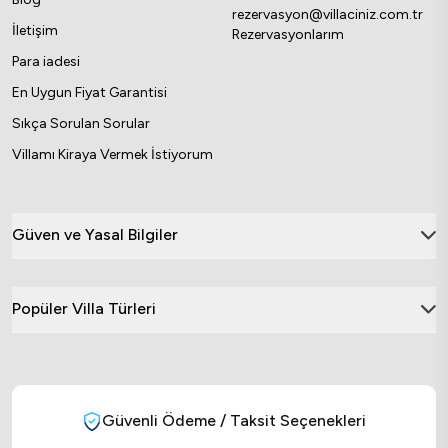
rezervasyon@villaciniz.com.tr
İletişim
Rezervasyonlarım
Para iadesi
En Uygun Fiyat Garantisi
Sıkça Sorulan Sorular
Villamı Kiraya Vermek İstiyorum
Güven ve Yasal Bilgiler
Popüler Villa Türleri
Güvenli Ödeme / Taksit Seçenekleri