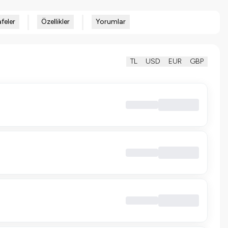
feler
Özellikler
Yorumlar
TL
USD
EUR
GBP