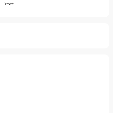
m Hizmeti