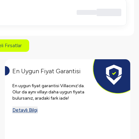
li Fırsatlar
En Uygun Fiyat Garantisi
En uygun fiyat garantisi Villacınız’da.
Olur da aynı villayı daha uygun fiyata
bulursanız, aradaki fark iade!
Detaylı Bilgi