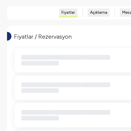
Fiyatlar
Açıklama
Mesa
Fiyatlar / Rezervasyon