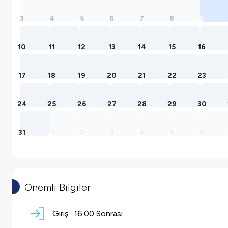
3
4
5
6
7
8
9
10
11
12
13
14
15
16
17
18
19
20
21
22
23
24
25
26
27
28
29
30
31
1
2
3
4
5
6
Önemli Bilgiler
Giriş :
16:00 Sonrası