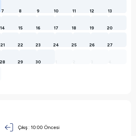
7
8
9
10
11
12
13
14
15
16
17
18
19
20
21
22
23
24
25
26
27
28
29
30
1
2
3
4
Çıkış :
10:00 Öncesi