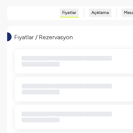
Fiyatlar
Açıklama
Mesa
Fiyatlar / Rezervasyon