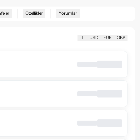
feler
Özellikler
Yorumlar
TL
USD
EUR
GBP