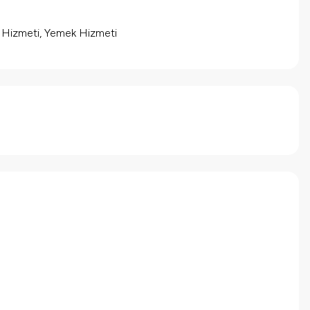
m Hizmeti, Yemek Hizmeti