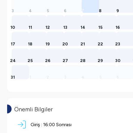
3
4
5
6
7
8
9
10
11
12
13
14
15
16
17
18
19
20
21
22
23
24
25
26
27
28
29
30
31
1
2
3
4
5
6
Önemli Bilgiler
Giriş :
16:00 Sonrası