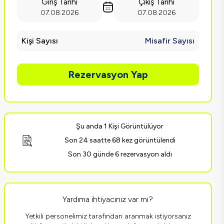
Giriş Tarihi
Çıkış Tarihi
07.08.2026
07.08.2026
Kişi Sayısı
Misafir Sayısı
Rezervasyon Yap
Şu anda 1 Kişi Görüntülüyor
Son 24 saatte 68 kez görüntülendi
Son 30 günde 6 rezervasyon aldı
Yardıma ihtiyacınız var mı?
Yetkili personelimiz tarafından aranmak istiyorsanız