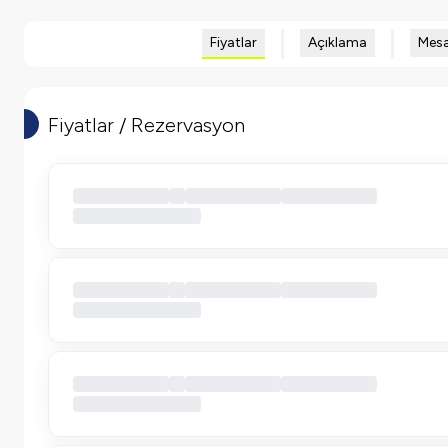
Fiyatlar
Açıklama
Mesa
Fiyatlar / Rezervasyon