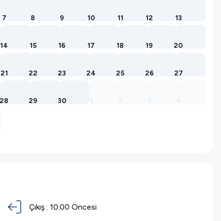
7
8
9
10
11
12
13
14
15
16
17
18
19
20
21
22
23
24
25
26
27
28
29
30
1
2
3
4
Çıkış :
10:00 Öncesi