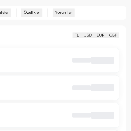
feler
Özellikler
Yorumlar
TL
USD
EUR
GBP