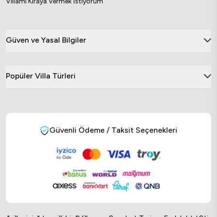
Villamı Kiraya Vermek İstiyorum
Güven ve Yasal Bilgiler
Popüler Villa Türleri
Güvenli Ödeme / Taksit Seçenekleri