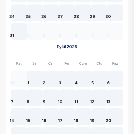
24
25
26
27
28
29
30
31
1
2
3
4
5
6
Eylül 2026
Pzt
Sal
Çar
Per
Cum
Cts
Paz
31
1
2
3
4
5
6
7
8
9
10
11
12
13
14
15
16
17
18
19
20