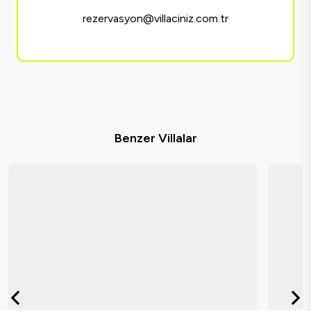
rezervasyon@villaciniz.com.tr
Benzer Villalar