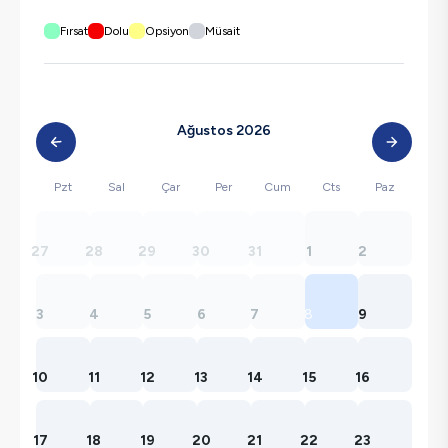
Fırsat
Dolu
Opsiyon
Müsait
Ağustos 2026
Pzt
Sal
Çar
Per
Cum
Cts
Paz
27
28
29
30
31
1
2
3
4
5
6
7
8
9
10
11
12
13
14
15
16
17
18
19
20
21
22
23